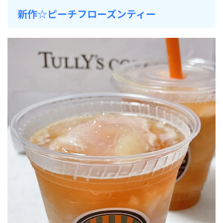
新作☆ピーチフローズンティー