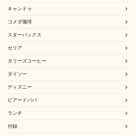
キャンドゥ
コメダ珈琲
スターバックス
セリア
タリーズコーヒー
ダイソー
ディズニー
ビアードパパ
ランチ
付録