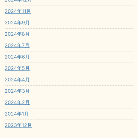
2024年11月
2024年9月
2024年8月
2024年7月
2024年6月
2024年5月
2024年4月
2024年3月
2024年2月
2024年1月
2023年12月