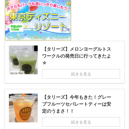
【タリーズ】メロンヨーグルトス
ワークルの発売日に行ってきたよ
☆
続きを見る
【タリーズ】今年もきた！グレー
プフルーツセパレートティーは安
定のうまさ！！
続きを見る