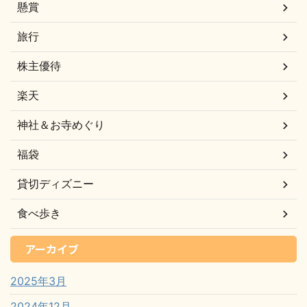
懸賞
旅行
株主優待
楽天
神社＆お寺めぐり
福袋
貸切ディズニー
食べ歩き
アーカイブ
2025年3月
2024年12月