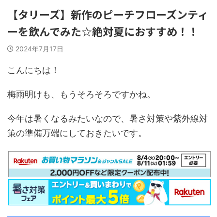
【タリーズ】新作のピーチフローズンティ
ーを飲んでみた☆絶対夏におすすめ！！
2024年7月17日
こんにちは！
梅雨明けも、もうそろそろですかね。
今年は暑くなるみたいなので、暑さ対策や紫外線対
策の準備万端にしておきたいです。