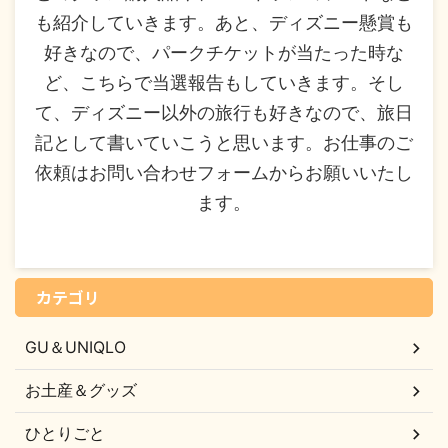
も紹介していきます。あと、ディズニー懸賞も
好きなので、パークチケットが当たった時な
ど、こちらで当選報告もしていきます。そし
て、ディズニー以外の旅行も好きなので、旅日
記として書いていこうと思います。お仕事のご
依頼はお問い合わせフォームからお願いいたし
ます。
カテゴリ
GU＆UNIQLO
お土産＆グッズ
ひとりごと