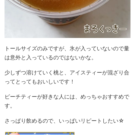
トールサイズのみですが、氷が入っていないので量
は意外と入っているのではないかな。
少しずつ溶けていく桃と、アイスティーが混ざり合
ってとってもおいしいです！
ピーチティーが好きな人には、めっちゃおすすめで
す。
さっぱり飲めるので、いっぱいリピートしたい☆