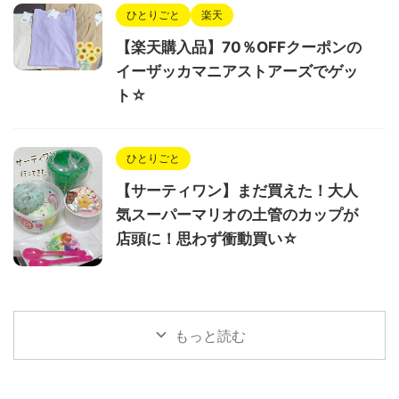
ひとりごと
楽天
【楽天購入品】70％OFFクーポンの
イーザッカマニアストアーズでゲッ
ト☆
ひとりごと
【サーティワン】まだ買えた！大人
気スーパーマリオの土管のカップが
店頭に！思わず衝動買い☆
もっと読む