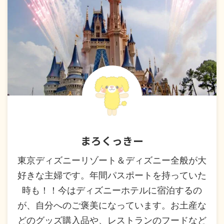
まろくっきー
東京ディズニーリゾート＆ディズニー全般が大
好きな主婦です。年間パスポートを持っていた
時も！！今はディズニーホテルに宿泊するの
が、自分へのご褒美になっています。お土産な
どのグッズ購入品や、レストランのフードなど