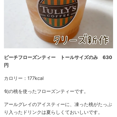
ピーチフローズンティー トールサイズのみ 630
円
カロリー：177kcal
旬の桃を使ったフローズンティーです。
アールグレイのアイスティーに、凍った桃がたっぷ
り入ったドリンクは夏らしくておいしいです。