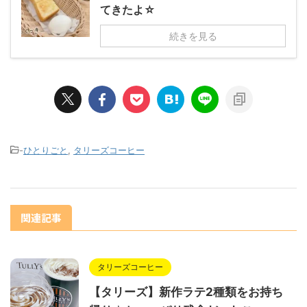
てきたよ☆
続きを見る
-
ひとりごと
,
タリーズコーヒー
関連記事
タリーズコーヒー
【タリーズ】新作ラテ2種類をお持ち