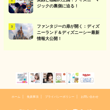
2
ジックの裏側に迫る！
ファンタジーの扉が開く：ディズ
3
ニーランド＆ディズニーシー最新
情報大公開！
ホーム
免責事項
プライバシーポリシー
お問い合わせ