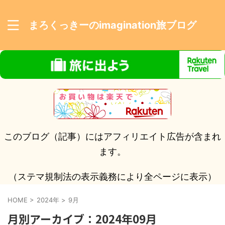
まろくっきーのimagination旅ブログ
このブログ（記事）にはアフィリエイト広告が含まれ
ます。
（ステマ規制法の表示義務により全ページに表示）
HOME
>
2024年
>
9月
月別アーカイブ：2024年09月