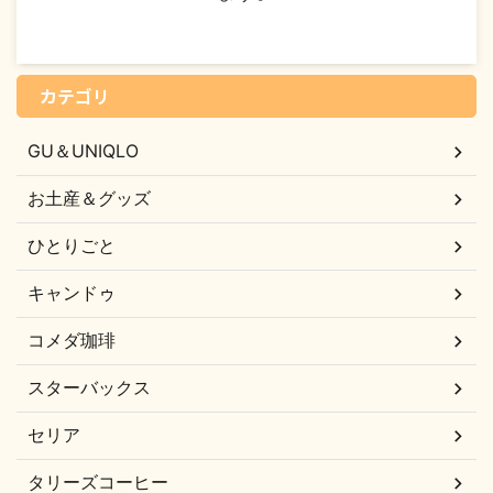
カテゴリ
GU＆UNIQLO
お土産＆グッズ
ひとりごと
キャンドゥ
コメダ珈琲
スターバックス
セリア
タリーズコーヒー