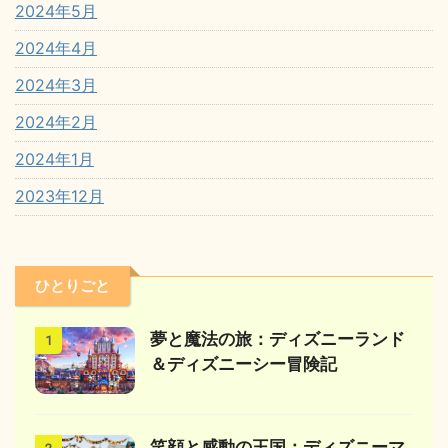
2024年5月
2024年4月
2024年3月
2024年2月
2024年1月
2023年12月
ひとりごと
夢と魔法の旅：ディズニーランド
1
＆ディズニーシー冒険記
笑顔と感動の王国：ディズニーマ