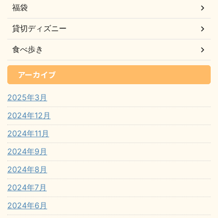
福袋
貸切ディズニー
食べ歩き
アーカイブ
2025年3月
2024年12月
2024年11月
2024年9月
2024年8月
2024年7月
2024年6月