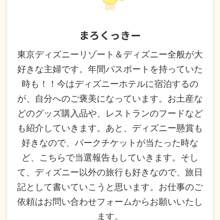
まろくっきー
東京ディズニーリゾート＆ディズニー全般が大
好きな主婦です。年間パスポートを持っていた
時も！！今はディズニーホテルに宿泊するの
が、自分へのご褒美になっています。お土産な
どのグッズ購入品や、レストランのフードなど
も紹介していきます。あと、ディズニー懸賞も
好きなので、パークチケットが当たった時な
ど、こちらで当選報告もしていきます。そし
て、ディズニー以外の旅行も好きなので、旅日
記として書いていこうと思います。お仕事のご
依頼はお問い合わせフォームからお願いいたし
ます。