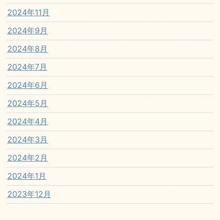
2024年11月
2024年9月
2024年8月
2024年7月
2024年6月
2024年5月
2024年4月
2024年3月
2024年2月
2024年1月
2023年12月