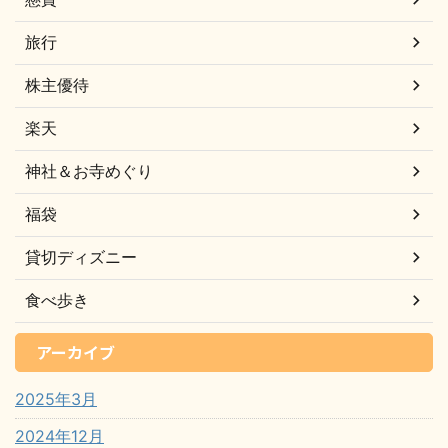
旅行
株主優待
楽天
神社＆お寺めぐり
福袋
貸切ディズニー
食べ歩き
アーカイブ
2025年3月
2024年12月