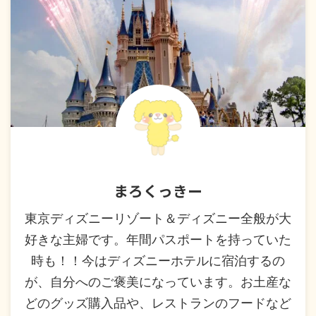
まろくっきー
東京ディズニーリゾート＆ディズニー全般が大
好きな主婦です。年間パスポートを持っていた
時も！！今はディズニーホテルに宿泊するの
が、自分へのご褒美になっています。お土産な
どのグッズ購入品や、レストランのフードなど