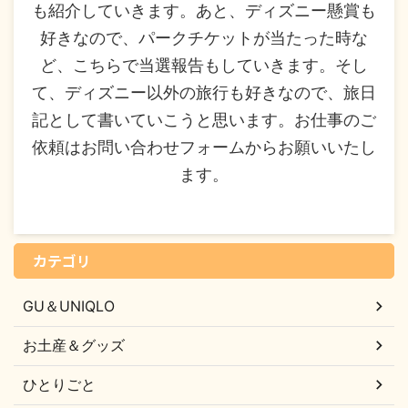
も紹介していきます。あと、ディズニー懸賞も
好きなので、パークチケットが当たった時な
ど、こちらで当選報告もしていきます。そし
て、ディズニー以外の旅行も好きなので、旅日
記として書いていこうと思います。お仕事のご
依頼はお問い合わせフォームからお願いいたし
ます。
カテゴリ
GU＆UNIQLO
お土産＆グッズ
ひとりごと