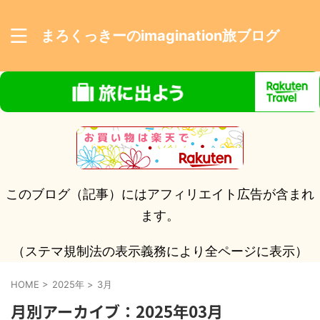
まろくっきーのimagination旅ブログ
このブログ（記事）にはアフィリエイト広告が含まれ
ます。
（ステマ規制法の表示義務により全ページに表示）
HOME
>
2025年
>
3月
月別アーカイブ：2025年03月