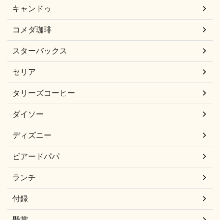
キャンドゥ
コメダ珈琲
スターバックス
セリア
タリーズコーヒー
ダイソー
ディズニー
ビアードパパ
ランチ
付録
懸賞