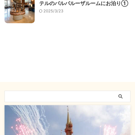
テルのパルパルーザルームにお泊り①
2025/3/23