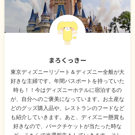
まろくっきー
東京ディズニーリゾート＆ディズニー全般が大
好きな主婦です。年間パスポートを持っていた
時も！！今はディズニーホテルに宿泊するの
が、自分へのご褒美になっています。お土産な
どのグッズ購入品や、レストランのフードなど
も紹介していきます。あと、ディズニー懸賞も
好きなので、パークチケットが当たった時な