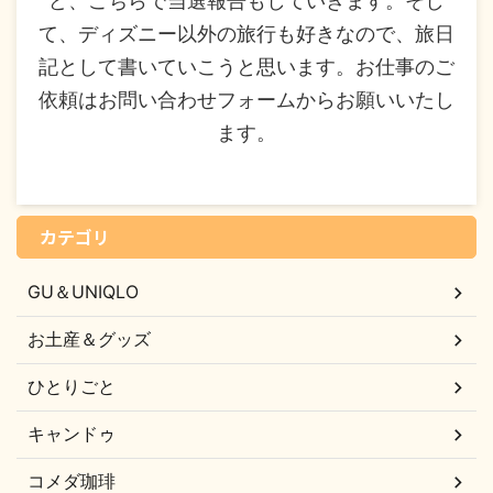
ど、こちらで当選報告もしていきます。そし
て、ディズニー以外の旅行も好きなので、旅日
記として書いていこうと思います。お仕事のご
依頼はお問い合わせフォームからお願いいたし
ます。
カテゴリ
GU＆UNIQLO
お土産＆グッズ
ひとりごと
キャンドゥ
コメダ珈琲