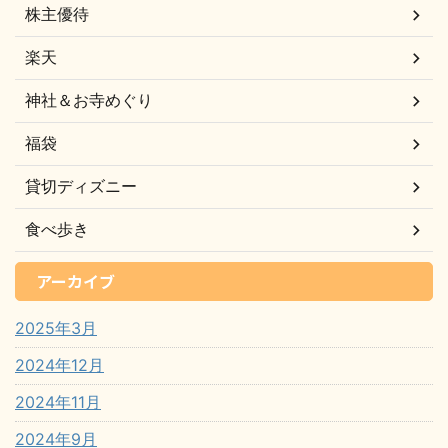
株主優待
楽天
神社＆お寺めぐり
福袋
貸切ディズニー
食べ歩き
アーカイブ
2025年3月
2024年12月
2024年11月
2024年9月