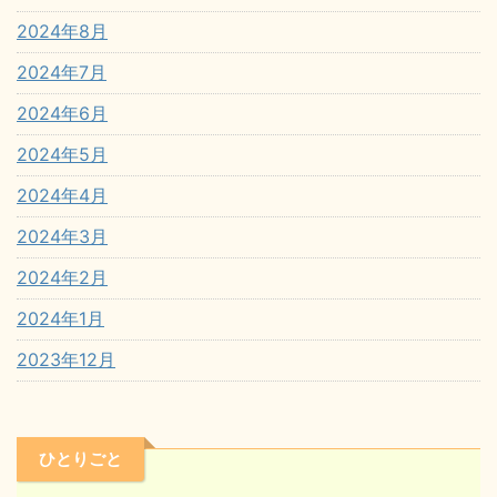
2024年8月
2024年7月
2024年6月
2024年5月
2024年4月
2024年3月
2024年2月
2024年1月
2023年12月
ひとりごと