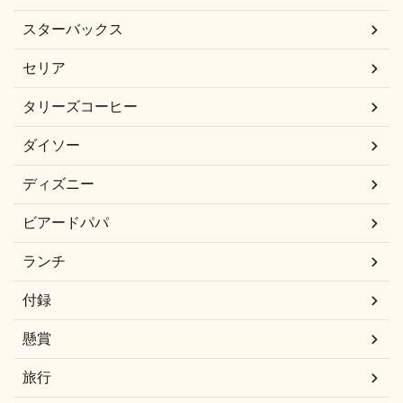
スターバックス
セリア
タリーズコーヒー
ダイソー
ディズニー
ビアードパパ
ランチ
付録
懸賞
旅行